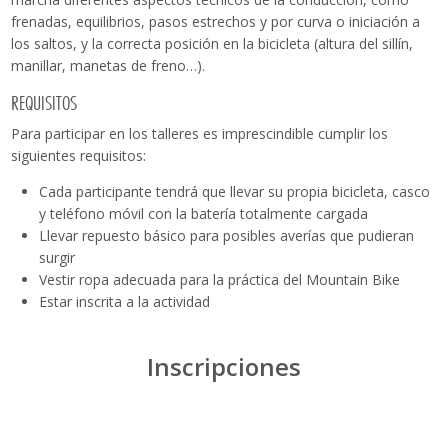
frenadas, equilibrios, pasos estrechos y por curva o iniciación a
los saltos, y la correcta posición en la bicicleta (altura del sillín,
manillar, manetas de freno…).
REQUISITOS
Para participar en los talleres es imprescindible cumplir los
siguientes requisitos:
Cada participante tendrá que llevar su propia bicicleta, casco
y teléfono móvil con la batería totalmente cargada
Llevar repuesto básico para posibles averías que pudieran
surgir
Vestir ropa adecuada para la práctica del Mountain Bike
Estar inscrita a la actividad
Inscripciones