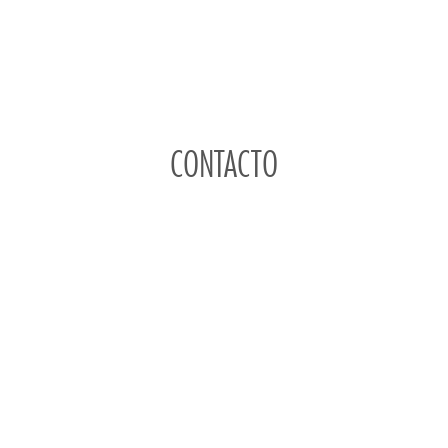
CONTACTO